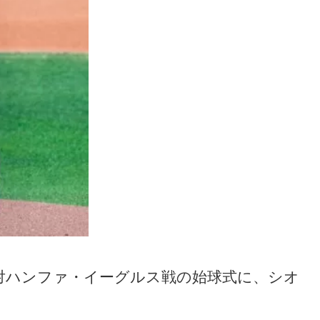
ース対ハンファ・イーグルス戦の始球式に、シオ