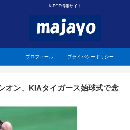
K-POP情報サイト
プロフィール
プライバシーポリシー
Hシオン、KIAタイガース始球式で念