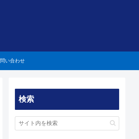
問い合わせ
検索