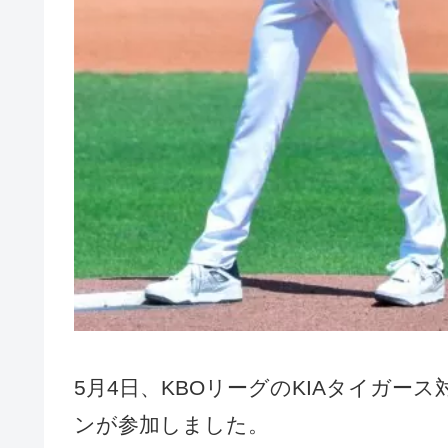
5月4日、KBOリーグのKIAタイガ
ンが参加しました。