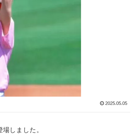
2025.05.05
に登場しました。