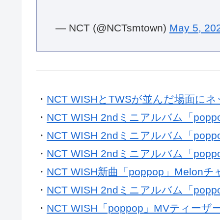
pic.twitter.com/3TXGRiDNti
— NCT (@NCTsmtown)
May 5, 20
・
NCT WISHとTWSが並んだ場面
・
NCT WISH 2ndミニアルバム「p
・
NCT WISH 2ndミニアルバム「po
・
NCT WISH 2ndミニアルバム「po
・
NCT WISH新曲「poppop」Mel
・
NCT WISH 2ndミニアルバム「po