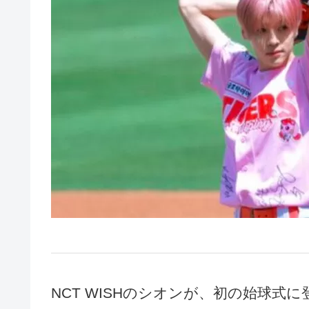
NCT WISHのシオンが、初の始球式