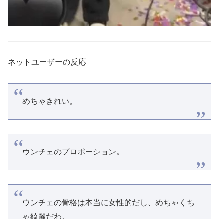
ネットユーザーの反応
めちゃきれい。
ウンチェのプロポーション。
ウンチェの骨格は本当に女性的だし、めちゃくち
ゃ綺麗だわ。