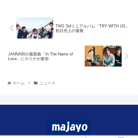
TWS 3rdミニアルバム「TRY WITH US」
初日売上の速報
JANNABIの最新曲「In The Name of
Love」にカリナが参加
ホーム
ニュース