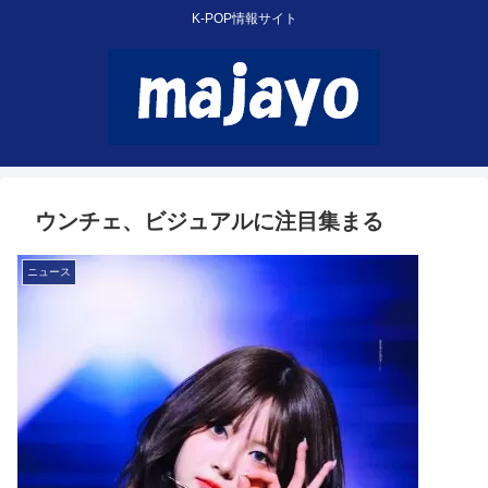
K-POP情報サイト
ウンチェ、ビジュアルに注目集まる
ニュース