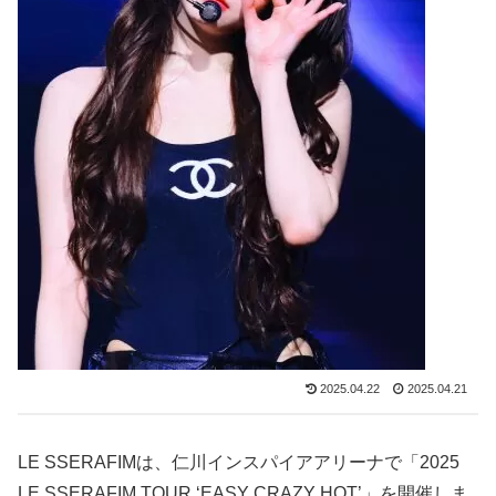
2025.04.22
2025.04.21
LE SSERAFIMは、仁川インスパイアアリーナで「2025
LE SSERAFIM TOUR ‘EASY CRAZY HOT’」を開催しま