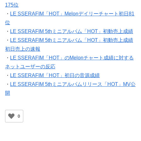
175位
・
LE SSERAFIM「HOT」Melonデイリーチャート初日81
位
・
LE SSERAFIM 5thミニアルバム「HOT」初動売上成績
・
LE SSERAFIM 5thミニアルバム「HOT」初動売上成績
初日売上の速報
・
LE SSERAFIM「HOT」のMelonチャート成績に対する
ネットユーザーの反応
・
LE SSERAFIM「HOT」初日の音源成績
・
LE SSERAFIM 5thミニアルバムリリース「HOT」MV公
開
0