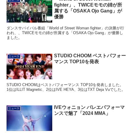
fighter」、TWICEモモの姉が所
属する「OSAKA Ojo Gang」が
優勝
ダンスサバイバル番組「World of Street Woman fighter」の決勝が行
われ、、TWICEモモの姉が所属する「OSAKA Ojo Gang」が優勝し
ました。
STUDIO CHOOM ベストパフォー
ニュース
マンス TOP10を発表
STUDIO CHOOMはベストパフォーマンス TOP10を発表しました。
1位はILLIT Magnetic、2位はIVE HEYA、3位はTXT Deja Vuでした。
IVEウォニョン バレエパフォーマ
ニュース
ンスで魅了「2024 MMA」