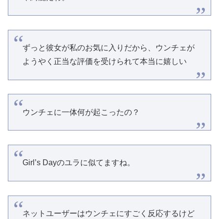
ずっと彼女が私のお気に入りだから、ウンチェが
ようやく正当な評価を受けられて本当に嬉しい
ウンチェに一体何が起こったの？
Girl’s Dayのユラに似てますね。
ネットユーザーはウンチェにすごく反応するけど