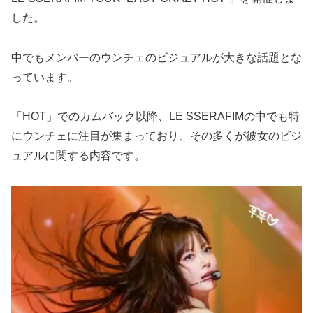
した。
中でもメンバーのウンチェのビジュアルが大きな話題とな
っています。
「HOT」でのカムバック以降、LE SSERAFIMの中でも特
にウンチェに注目が集まっており、その多くが彼女のビジ
ュアルに関する内容です。