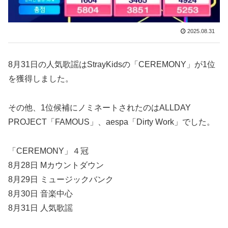
2025.08.31
8月31日の人気歌謡はStrayKidsの「CEREMONY」が1位
を獲得しました。
その他、1位候補にノミネートされたのはALLDAY
PROJECT「FAMOUS」、aespa「Dirty Work」でした。
「CEREMONY」４冠
8月28日 Mカウントダウン
8月29日 ミュージックバンク
8月30日 音楽中心
8月31日 人気歌謡