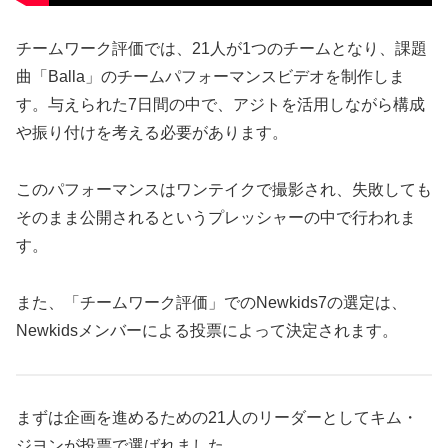
チームワーク評価では、21人が1つのチームとなり、課題
曲「Balla」のチームパフォーマンスビデオを制作しま
す。与えられた7日間の中で、アジトを活用しながら構成
や振り付けを考える必要があります。
このパフォーマンスはワンテイクで撮影され、失敗しても
そのまま公開されるというプレッシャーの中で行われま
す。
また、「チームワーク評価」でのNewkids7の選定は、
Newkidsメンバーによる投票によって決定されます。
まずは企画を進めるための21人のリーダーとしてキム・
ジヨンが投票で選ばれました。