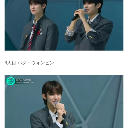
3人目 パク・ウォンビン