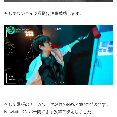
そしてワンテイク撮影は無事成功します。
そして緊張のチームワーク評価のNewkids7の発表です。
Newkidsメンバー間による投票で決定しました。