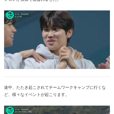
途中、たたき起こされてチームワークキャンプに行くな
ど、様々なイベントが起こります。