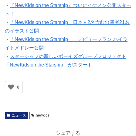
・
『NewKids on the Starship』ついにイケメン公開スター
ト！
・
「NewKids on the Starship」日本人2名含む出演者21名
のイラスト公開
・
「NewKids on the Starship」、デビュープラン ハイラ
イトメドレー公開
・
スターシップの新しいボーイズグループプロジェクト
「NewKids on the Starship」がスタート
0
ニュース
newkids
シェアする