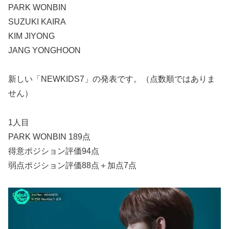
PARK WONBIN
SUZUKI KAIRA
KIM JIYONG
JANG YONGHOON
新しい「NEWKIDS7」の発表です。（点数順ではありま
せん）
1人目
PARK WONBIN 189点
得意ポジション評価94点
弱点ポジション評価88点＋加点7点