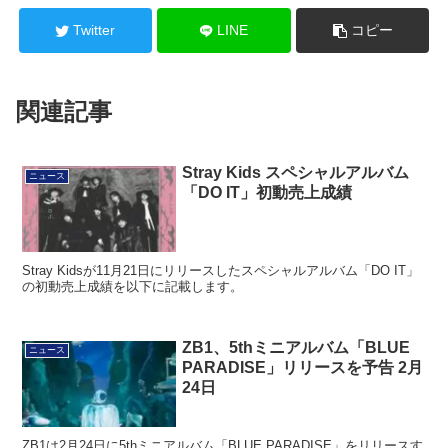
Twitter
LINE
コピー
関連記事
Stray Kids スペシャルアルバム
ニュース
「DO IT」初動売上成績
Stray Kidsが11月21日にリリースしたスペシャルアルバム「DO IT」
の初動売上成績を以下に記載します。
ZB1、5thミニアルバム「BLUE
ニュース
PARADISE」リリースを予告 2月
24日
ZB1は2月24日に5thミニアルバム「BLUE PARADISE」をリリースす