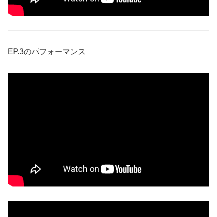
EP.3のパフォーマンス