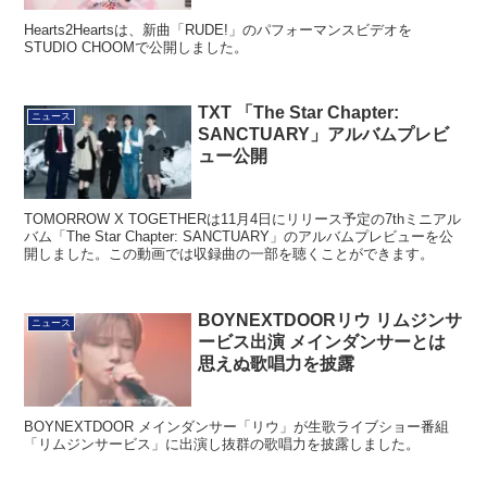
Hearts2Heartsは、新曲「RUDE!」のパフォーマンスビデオを
STUDIO CHOOMで公開しました。
TXT 「The Star Chapter:
ニュース
SANCTUARY」アルバムプレビ
ュー公開
TOMORROW X TOGETHERは11月4日にリリース予定の7thミニアル
バム「The Star Chapter: SANCTUARY」のアルバムプレビューを公
開しました。この動画では収録曲の一部を聴くことができます。
BOYNEXTDOORリウ リムジンサ
ニュース
ービス出演 メインダンサーとは
思えぬ歌唱力を披露
BOYNEXTDOOR メインダンサー「リウ」が生歌ライブショー番組
「リムジンサービス」に出演し抜群の歌唱力を披露しました。