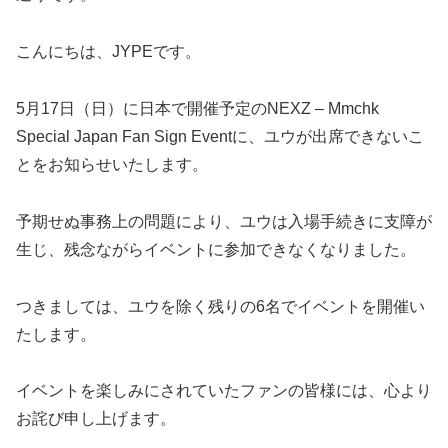
こんにちは、JYPEです。
5月17日（日）に日本で開催予定のNEXZ – Mmchk
Special Japan Fan Sign Eventに、ユウが出席できないこ
とをお知らせいたします。
予期せぬ事務上の問題により、ユウは入場手続きに支障が
生じ、残念ながらイベントに参加できなくなりました。
つきましては、ユウを除く残りの6名でイベントを開催い
たします。
イベントを楽しみにされていたファンの皆様には、心より
お詫び申し上げます。