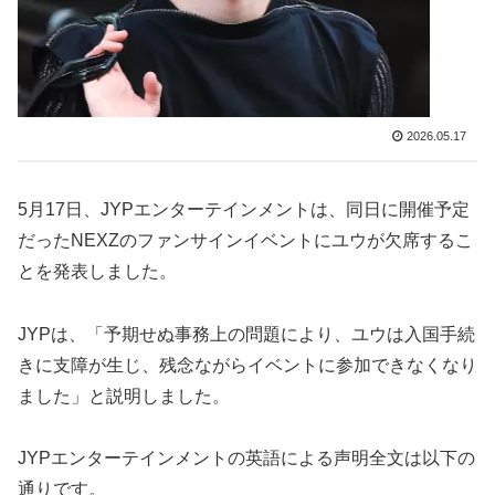
2026.05.17
5月17日、JYPエンターテインメントは、同日に開催予定
だったNEXZのファンサインイベントにユウが欠席するこ
とを発表しました。
JYPは、「予期せぬ事務上の問題により、ユウは入国手続
きに支障が生じ、残念ながらイベントに参加できなくなり
ました」と説明しました。
JYPエンターテインメントの英語による声明全文は以下の
通りです。