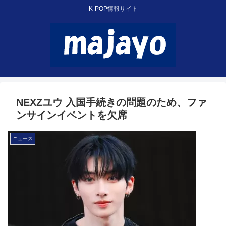
K-POP情報サイト
NEXZユウ 入国手続きの問題のため、ファ
ンサインイベントを欠席
ニュース