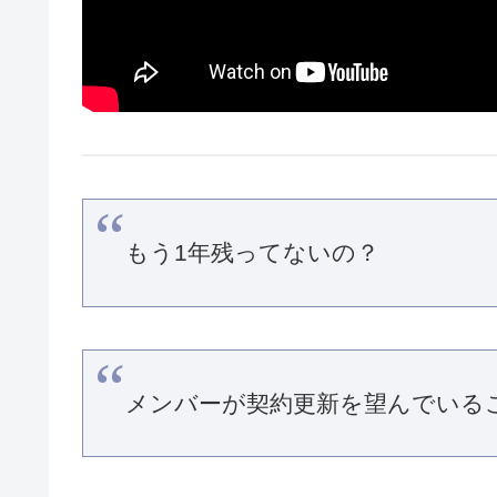
もう1年残ってないの？
メンバーが契約更新を望んでいる