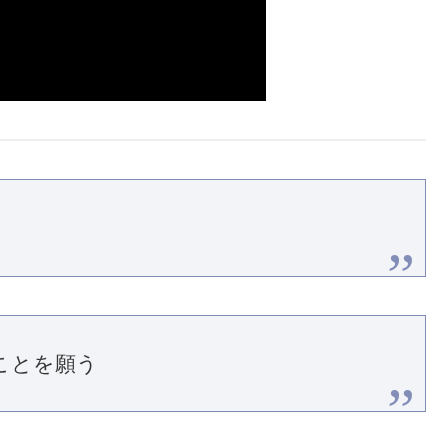
ことを願う