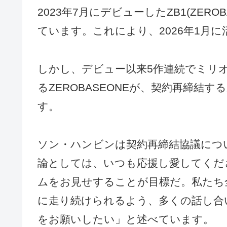
2023年7月にデビューしたZB1(ZER
ています。これにより、2026年1月
しかし、デビュー以来5作連続でミリ
るZEROBASEONEが、契約再締結
す。
ソン・ハンビンは契約再締結協議につ
論としては、いつも応援し愛してくだ
ムをお見せすることが目標だ。私たち全
に走り続けられるよう、多くの話し合
をお願いしたい」と述べています。