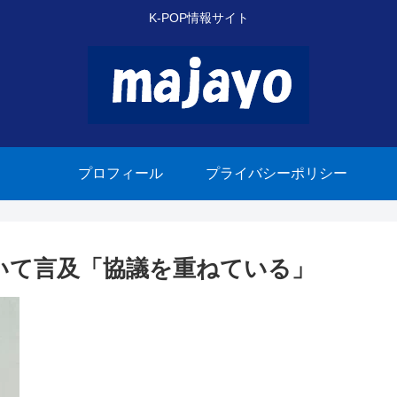
K-POP情報サイト
プロフィール
プライバシーポリシー
について言及「協議を重ねている」