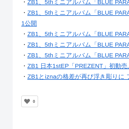
・
ZB1、5thミニアルバム「BLUE P
・
ZB1、5thミニアルバム「BLUE P
1公開
・
ZB1、5thミニアルバム「BLUE PAR
・
ZB1、5thミニアルバム「BLUE PAR
・
ZB1、5thミニアルバム「BLUE PA
・
ZB1 日本1stEP「PREZENT」初動
・
ZB1とiznaの格差が再び浮き彫りに
0