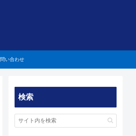
問い合わせ
検索