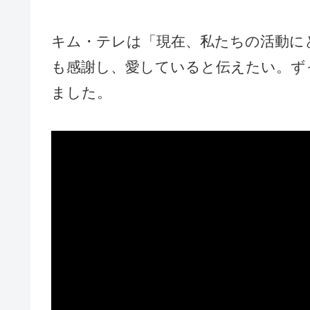
キム・テレは「現在、私たちの活動に
も感謝し、愛していると伝えたい。ずっ
ました。