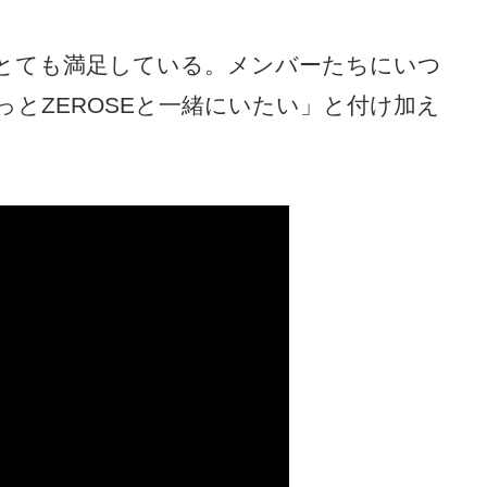
とても満足している。メンバーたちにいつ
とZEROSEと一緒にいたい」と付け加え