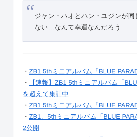
ジャン・ハオとハン・ユジンが同
ない…なんて幸運なんだろう
・
ZB1 5thミニアルバム「BLUE PAR
・
【速報】ZB1 5thミニアルバム「BLU
を超えて集計中
・
ZB1 5thミニアルバム「BLUE PA
・
ZB1、5thミニアルバム「BLUE P
2公開