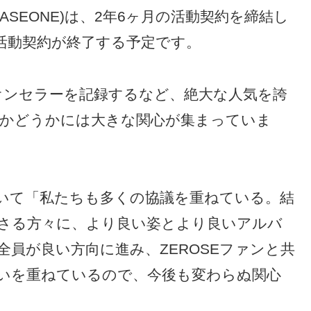
OBASEONE)は、2年6ヶ月の活動契約を締結し
に活動契約が終了する予定です。
オンセラーを記録するなど、絶大な人気を誇
するかどうかには大きな関心が集まっていま
いて「私たちも多くの協議を重ねている。結
さる方々に、より良い姿とより良いアルバ
員が良い方向に進み、ZEROSEファンと共
いを重ねているので、今後も変わらぬ関心