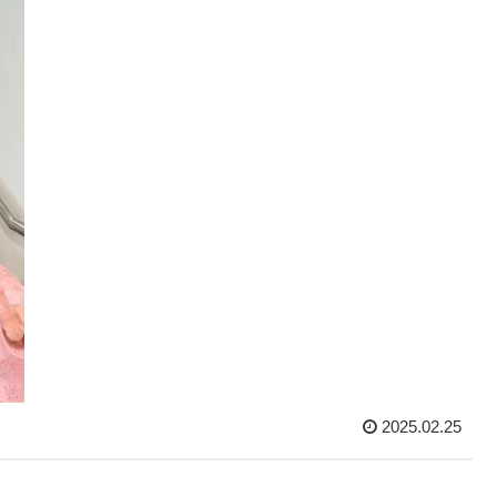
2025.02.25