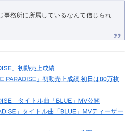
じ事務所に所属しているなんて信じられ
ADISE」初動売上成績
E PARADISE」初動売上成績 初日は80万枚
RADISE」タイトル曲「BLUE」MV公開
ARADISE」タイトル曲「BLUE」MVティーザー