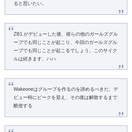
ると思いたい。
ZB1 がデビューした後、彼らの他のガールズグル
ープでも同じことが起こり、今回のガールズグル
ープでも同じことが起こるでしょう。このサイク
ルは続きます、ハハ
Wakeoneはグループを作るのを諦めるべきだ。デ
ビュー時にピークを迎え、その後は解散するまで
酷使する