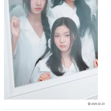
2025.02.23