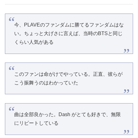
今、PLAVEのファンダムに勝てるファンダムはな
い。ちょっと大げさに言えば、当時のBTSと同じ
くらい人気がある
このファンは命がけでやっている。正直、彼らが
こう振舞うのはわかっていた
曲は全部良かった。Dash がとても好きで、無限
にリピートしている