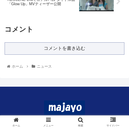
「Glow Up」MVティーザー公開
コメント
コメントを書き込む
ホーム
ニュース
© 2024 マジャヨ.
ホーム
メニュー
検索
サイドバー