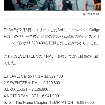
2025.02.05
PLAVEが2月3日にリリースした3rdミニアルバム「Caligo
Pt.1」のリリース後24時間のアルバム単位のMelonストリ
ーミング数が11,329,400を記録したことがわかりました。
これはSEVENTEENの「FML」を抜いて歴代最高の記録
でした。
1.PLAVE, Caligo Pt. 1 – 11,329,400
2.SEVENTEEN, FML – 9,720,800
3.EXO, EXIST – 7,126,600
4.NCTDREAM, ISTJ – 6,941,900
5.TXT, The Name Chapter: TEMPTATION – 6,897,000