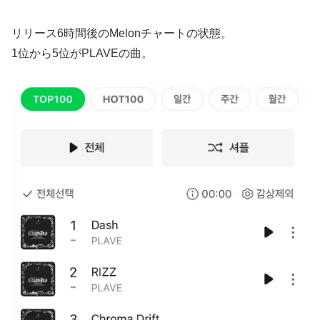
リリース6時間後のMelonチャートの状態。
1位から5位がPLAVEの曲。