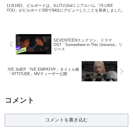
11月19日、ビルボードは、ILLITの2ndミニアルバム「I’ll LIKE
YOU」がビルボード200で94位にデビューしたことを発表しました。
SEVENTEENスングァン、ドラマ
OST「Somewhere in This Universe」リ
リース
IVE 3rdEP「IVE EMPATHY」タイトル曲
「ATTITUDE」MVティーザー公開
コメント
コメントを書き込む