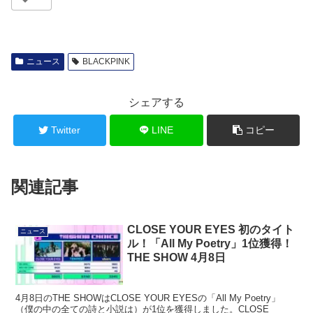
ニュース
BLACKPINK
シェアする
Twitter
LINE
コピー
関連記事
CLOSE YOUR EYES 初のタイト
ニュース
ル！「All My Poetry」1位獲得！
THE SHOW 4月8日
4月8日のTHE SHOWはCLOSE YOUR EYESの「All My Poetry」
（僕の中の全ての詩と小説は）が1位を獲得しました。CLOSE