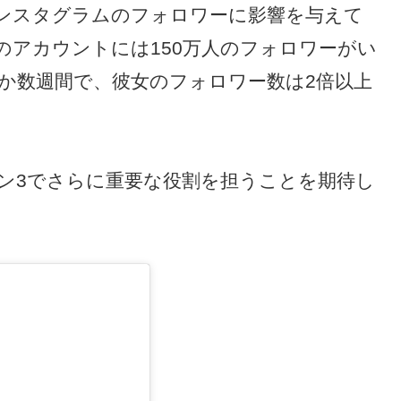
ンスタグラムのフォロワーに影響を与えて
のアカウントには150万人のフォロワーがい
か数週間で、彼女のフォロワー数は2倍以上
ン3でさらに重要な役割を担うことを期待し