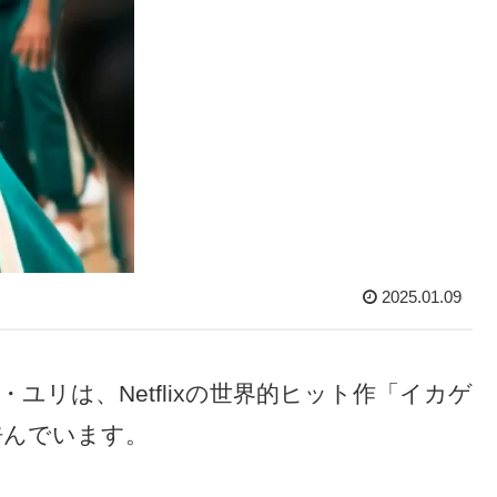
2025.01.09
・ユリは、Netflixの世界的ヒット作「イカゲ
呼んでいます。