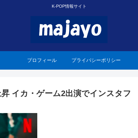
K-POP情報サイト
プロフィール
プライバシーポリシー
急上昇 イカ・ゲーム2出演でインスタフ