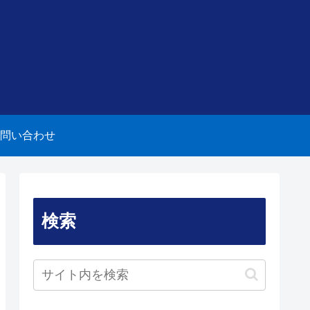
問い合わせ
検索