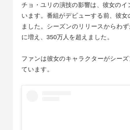
チョ・ユリの演技の影響は、彼女のイ
います。番組がデビューする前、彼女
ました。シーズンのリリースからわず
に増え、350万人を超えました。
ファンは彼女のキャラクターがシーズ
ています。