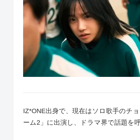
IZ*ONE出身で、現在はソロ歌手のチョ
ーム2」に出演し、ドラマ界で話題を