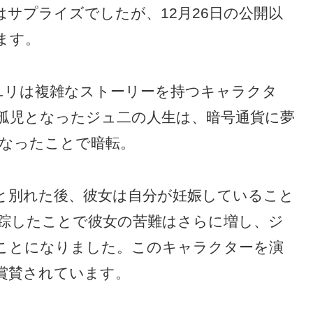
サプライズでしたが、12月26日の公開以
ます。
ユリは複雑なストーリーを持つキャラクタ
孤児となったジュ二の人生は、暗号通貨に夢
係になったことで暗転。
と別れた後、彼女は自分が妊娠していること
踪したことで彼女の苦難はさらに増し、ジ
ことになりました。このキャラクターを演
賞賛されています。