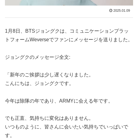
2025.01.09
1月8日、BTSジョングクは、コミュニケーションプラッ
トフォームWeverseでファンにメッセージを送りました。
ジョングクのメッセージ全文:
「新年のご挨拶は少し遅くなりました。
こんにちは、ジョングクです。
今年は除隊の年であり、ARMYに会える年です。
でも正直、気持ちに変化はありません。
いつものように、皆さんに会いたい気持ちでいっぱいで
す。