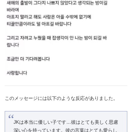
このメッセージには以下のような反応がありました。
JKは本当に優しい子です…彼はとても美しく思慮
深い心を持っています。彼の言葉はとても愛らし