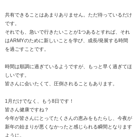
共有できることはあまりありません。ただ待っているだけ
です。
それでも、急いで行きたいことが1つあるとすれば、それ
はARMYのために新しいことを学び、成長/発展する時間
を過ごすことです。
時間は順調に過ぎているようですが、もっと早く過ぎてほ
しいです。
皆さんに会いたくて、圧倒されることもあります。
1月だけでなく、もう8日です！
皆さん健康ですね？
今年が皆さんにとってたくさんの恵みをもたらし、今夜が
新年の始まりが悪くなかったと感じられる瞬間となります
ように。