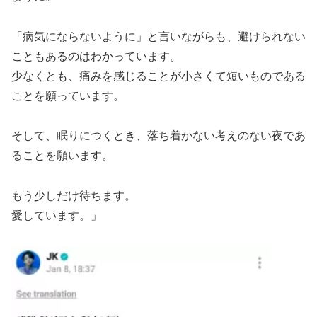
「病気にならないように」と言いながらも、避けられない
こともあるのはわかっています。
少なくとも、痛みを感じることが小さくて短いものである
ことを願っています。
そして、眠りにつくとき、落ち着かない考えのない夜であ
ることを願います。
もう少しだけ待ちます。
愛しています。」