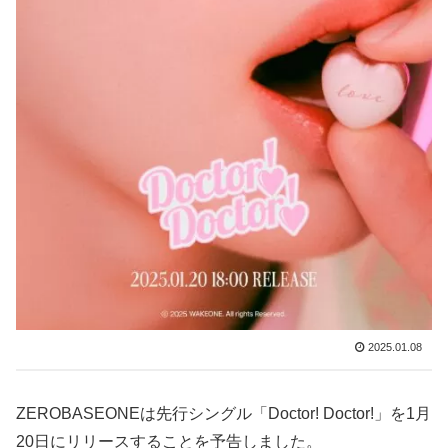
2025.01.08
ZEROBASEONEは先行シングル「Doctor! Doctor!」を1月
20日にリリースすることを予告しました。