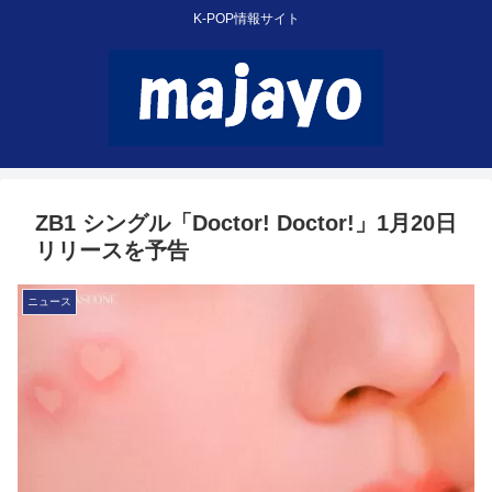
K-POP情報サイト
ZB1 シングル「Doctor! Doctor!」1月20日
リリースを予告
ニュース