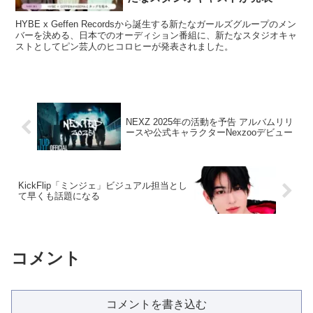
HYBE x Geffen Recordsから誕生する新たなガールズグループのメン
バーを決める、日本でのオーディション番組に、新たなスタジオキャ
ストとしてピン芸人のヒコロヒーが発表されました。
NEXZ 2025年の活動を予告 アルバムリリ
ースや公式キャラクターNexzooデビュー
KickFlip「ミンジェ」ビジュアル担当とし
て早くも話題になる
コメント
コメントを書き込む