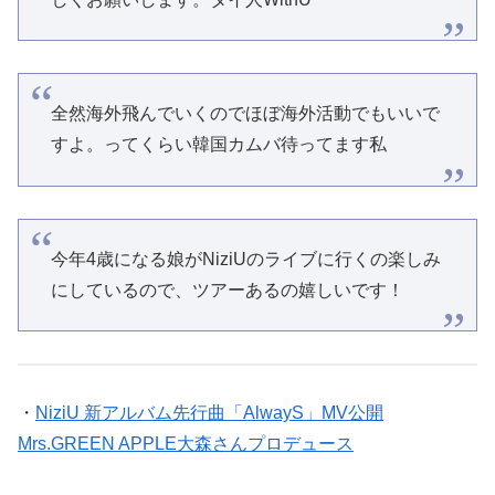
全然海外飛んでいくのでほぼ海外活動でもいいで
すよ。ってくらい韓国カムバ待ってます私
今年4歳になる娘がNiziUのライブに行くの楽しみ
にしているので、ツアーあるの嬉しいです！
・
NiziU 新アルバム先行曲「AlwayS」MV公開
Mrs.GREEN APPLE大森さんプロデュース