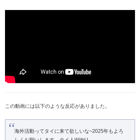
この動画には以下のような反応がありました。
海外活動ってタイに来て欲しいな~2025年もよろ
しくお願いします。タイ人WithU