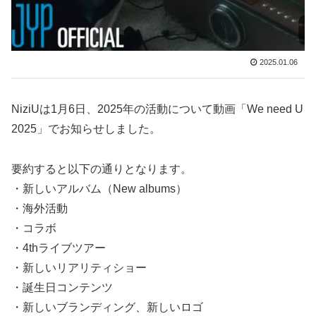
2025.01.06
NiziUは1月6日、2025年の活動について動画「We need U
2025」でお知らせしました。
要約すると以下の通りとなります。
・新しいアルバム（New albums）
・海外活動
・コラボ
・4thライブツアー
・新しいリアリティショー
・誕生日コンテンツ
・新しいブランディング、新しいロゴ