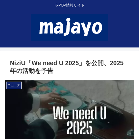
K-POP情報サイト
NiziU「We need U 2025」を公開、2025
年の活動を予告
ニュース