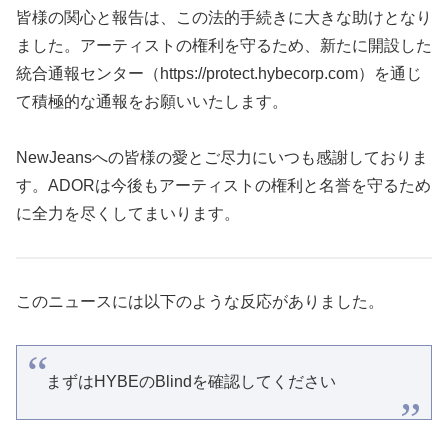
皆様の関心と報告は、この法的手続きに大きな助けとなり
ました。アーティストの権利を守るため、新たに開設した
統合通報センター（https://protect.hybecorp.com）を通じ
て積極的な通報をお願いいたします。
NewJeansへの皆様の愛とご尽力にいつも感謝しておりま
す。ADORは今後もアーティストの権利と名誉を守るため
に全力を尽くしてまいります。
このニュースには以下のような反応がありました。
まずはHYBEのBlindを確認してください