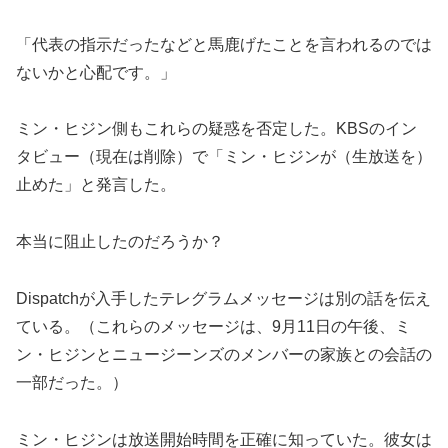
「代表の指示だったなどと馬鹿げたことを言われるのでは
ないかと心配です。」
ミン・ヒジン側もこれらの疑惑を否定した。KBSのイン
タビュー（現在は削除）で「ミン・ヒジンが（生放送を）
止めた」と発言した。
本当に阻止したのだろうか？
Dispatchが入手したテレグラムメッセージは別の話を伝え
ている。（これらのメッセージは、9月11日の午後、ミ
ン・ヒジンとニュージーンズのメンバーの家族との会話の
一部だった。）
ミン・ヒジンは放送開始時間を正確に知っていた。彼女は