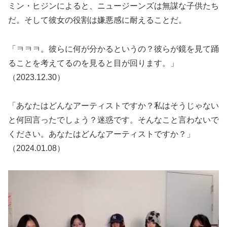
ミン・ヒジンによると、ニュージーンズは無謀な子供たち
だ。そして彼女の役割は嫌悪感に耐えることだ。
「ㅋㅋㅋ。彼らに何が分かるというの？彼らが鏡を見て踊
ることを考えてるのを見ると目が回ります。」
（2023.12.30）
「あなたはどんなアーティストですか？私はそうじゃない
と何回言ったでしょう？迷惑です。そんなこと言わないで
ください。あなたはどんなアーティストですか？」
（2024.01.08）