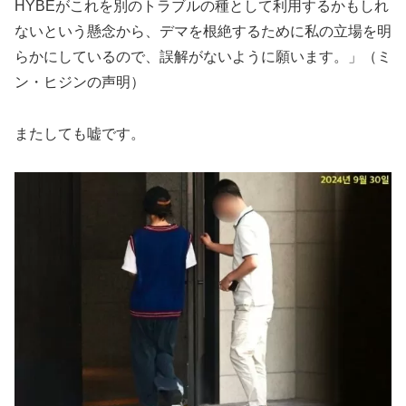
HYBEがこれを別のトラブルの種として利用するかもしれ
ないという懸念から、デマを根絶するために私の立場を明
らかにしているので、誤解がないように願います。」（ミ
ン・ヒジンの声明）
またしても嘘です。