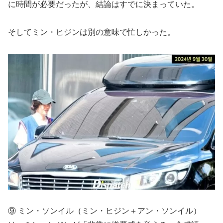
に時間が必要だったが、結論はすでに決まっていた。
そしてミン・ヒジンは別の意味で忙しかった。
⑨ ミン・ソンイル（ミン・ヒジン＋アン・ソンイル）