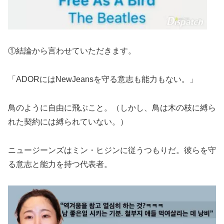
①結論から言わせていただきます。
「ADORにはNewJeansを守る意志も能力もない。」
鳥のように自由に飛ぶこと。（しかし、鳥は木の枝に縛ら
れた契約には縛られていない。）
ニュージーンズはミン・ヒジンに従うつもりだ。彼らを守
る意志と能力を持つ代表者。