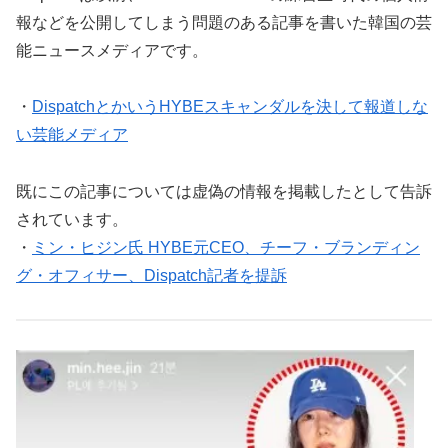
報などを公開してしまう問題のある記事を書いた韓国の芸
能ニュースメディアです。
・
DispatchとかいうHYBEスキャンダルを決して報道しな
い芸能メディア
既にこの記事については虚偽の情報を掲載したとして告訴
されています。
・
ミン・ヒジン氏 HYBE元CEO、チーフ・ブランディン
グ・オフィサー、Dispatch記者を提訴