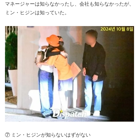
マネージャーは知らなかったし、会社も知らなかったが、
ミン・ヒジンは知っていた。
⑦ ミン・ヒジンが知らないはずがない