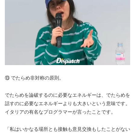
⑬ でたらめ非対称の原則。
でたらめを論破するのに必要なエネルギーは、でたらめを
話すのに必要なエネルギーよりも大きいという意味です。
イタリアの有名なプログラマーが言ったことです。
「私はいかなる場所とも接触も意見交換もしたことがない