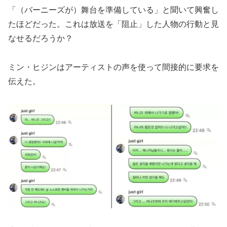
「（バーニーズが）舞台を準備している」と聞いて興奮し
たほどだった。これは放送を「阻止」した人物の行動と見
なせるだろうか？
ミン・ヒジンはアーティストの声を使って間接的に要求を
伝えた。