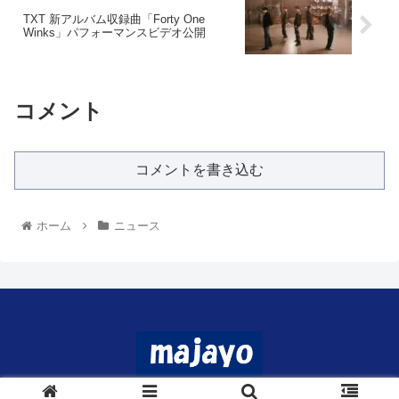
TXT 新アルバム収録曲「Forty One
Winks」パフォーマンスビデオ公開
コメント
コメントを書き込む
ホーム
ニュース