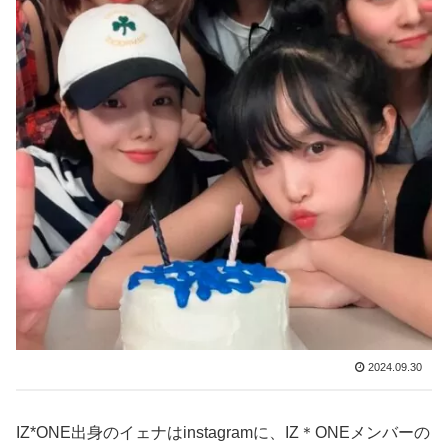
2024.09.30
IZ*ONE出身のイェナはinstagramに、IZ＊ONEメンバーの