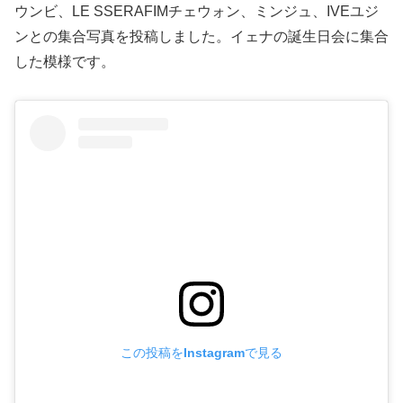
ウンビ、LE SSERAFIMチェウォン、ミンジュ、IVEユジ
ンとの集合写真を投稿しました。イェナの誕生日会に集合
した模様です。
この投稿をInstagramで見る