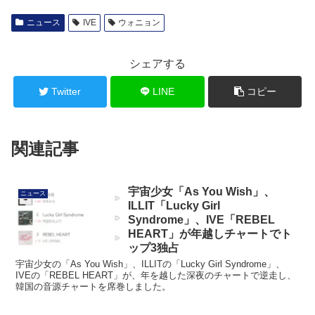
ニュース
IVE
ウォニョン
シェアする
Twitter
LINE
コピー
関連記事
宇宙少女「As You Wish」、
ニュース
ILLIT「Lucky Girl
Syndrome」、IVE「REBEL
HEART」が年越しチャートでト
ップ3独占
宇宙少女の「As You Wish」、ILLITの「Lucky Girl Syndrome」、
IVEの「REBEL HEART」が、年を越した深夜のチャートで逆走し、
韓国の音源チャートを席巻しました。