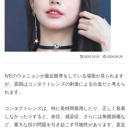
2024.10.02
2024.09.28
IVEのウォニョンが最近眼帯をしている場面が見られます
が、原因はコンタクトレンズの刺激による出血だと考えら
れます。
コンタクトレンズは、特に長時間着用したり、正しく装着
しなかったりすると、炎症、感染症、さらには角膜損傷な
ど、重大な目の問題を引き起こす可能性があります。直近