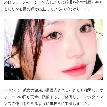
のロラロラのイベントで久しぶりに眼帯を外す場面があり
ましたが右目の瞳が出血しているのがわかります。
ファンは、彼女の健康が最優先されるべきだと強調し、ウ
ォニョンの目が完全に回復するまで休養し、コンタクトレ
ンズの使用をやめるように事務所に要請しました。