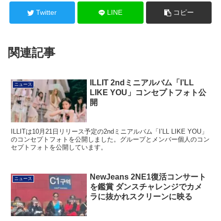
Twitter
LINE
コピー
関連記事
ILLIT 2ndミニアルバム「I’LL
ニュース
LIKE YOU」コンセプトフォト公
開
ILLITは10月21日リリース予定の2ndミニアルバム「I’LL LIKE YOU」
のコンセプトフォトを公開しました。グループとメンバー個人のコン
セプトフォトを公開しています。
NewJeans 2NE1復活コンサート
ニュース
を鑑賞 ダンスチャレンジでカメ
ラに抜かれスクリーンに映る