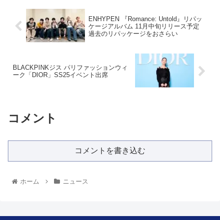
ENHYPEN 『Romance: Untold』リパッ
ケージアルバム 11月中旬リリース予定
過去のリパッケージをおさらい
BLACKPINKジス パリファッションウィ
ーク「DIOR」SS25イベント出席
コメント
コメントを書き込む
ホーム
ニュース