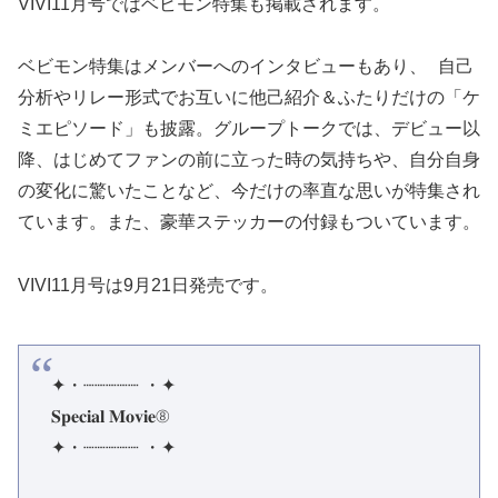
VIVI11月号ではベビモン特集も掲載されます。
ベビモン特集はメンバーへのインタビューもあり、 自己
分析やリレー形式でお互いに他己紹介＆ふたりだけの「ケ
ミエピソード」も披露。グループトークでは、デビュー以
降、はじめてファンの前に立った時の気持ちや、自分自身
の変化に驚いたことなど、今だけの率直な思いが特集され
ています。また、豪華ステッカーの付録もついています。
VIVI11月号は9月21日発売です。
✦・┈┈┈┈┈ ・✦
𝐒𝐩𝐞𝐜𝐢𝐚𝐥 𝐌𝐨𝐯𝐢𝐞⑧
✦・┈┈┈┈┈ ・✦