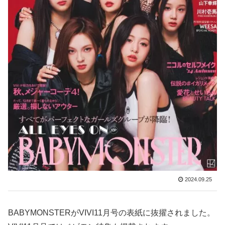
2024.09.25
BABYMONSTERがVIVI11月号の表紙に抜擢されました。