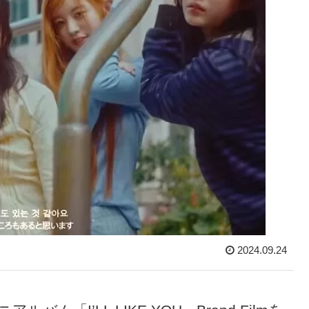
2024.09.24