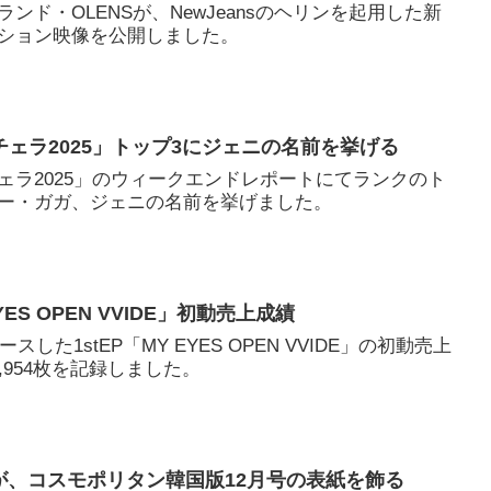
ンド・OLENSが、NewJeansのヘリンを起用した新
ション映像を公開しました。
ェラ2025」トップ3にジェニの名前を挙げる
ェラ2025」のウィークエンドレポートにてランクのト
ー・ガガ、ジェニの名前を挙げました。
EYES OPEN VVIDE」初動売上成績
スした1stEP「MY EYES OPEN VVIDE」の初動売上
,954枚を記録しました。
イエンが、コスモポリタン韓国版12月号の表紙を飾る