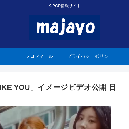
K-POP情報サイト
プロフィール
プライバシーポリシー
L LIKE YOU」イメージビデオ公開 日