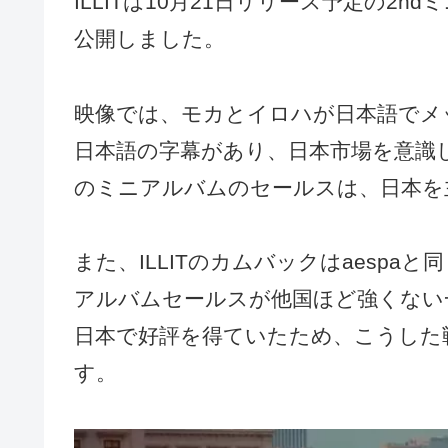
ILLITは10月21日リリース予定の2ndミニア
公開しました。
映像では、モカとイロハが日本語でメ
日本語の字幕があり、日本市場を意識
のミニアルバムのセールスは、日本を
また、ILLITのカムバックはaespa
アルバムセールスが他国ほど強くない一
日本で好評を得ていたため、こうした
す。