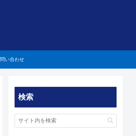
問い合わせ
検索