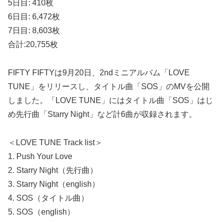
5日目: 410枚
6日目: 6,472枚
7日目: 8,603枚
合計:20,755枚
FIFTY FIFTYは9月20日、2ndミニアルバム「LOVE
TUNE」をリリースし、タイトル曲「SOS」のMVを公開
しました。「LOVE TUNE」にはタイトル曲「SOS」はじ
め先行曲「Starry Night」など計6曲が収録されます。
＜LOVE TUNE Track list＞
1. Push Your Love
2. Starry Night（先行曲）
3. Starry Night（english）
4. SOS（タイトル曲）
5. SOS（english）