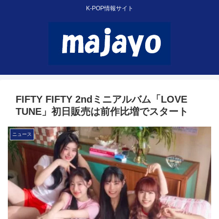
K-POP情報サイト
FIFTY FIFTY 2ndミニアルバム「LOVE
TUNE」初日販売は前作比増でスタート
ニュース