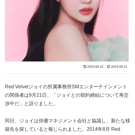
2024.09.22
2024.09.21
Red Velvetジョイの所属事務所SMエンターテインメント
の関係者は9月21日、「ジョイとの契約締結について再交
渉中だ」と語りました。
同日、ジョイは俳優マネジメント会社と協議し、新たな移
籍先を探していると報じられました。2014年8月 Red