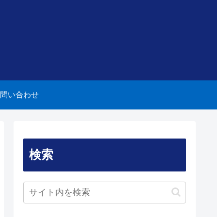
問い合わせ
検索