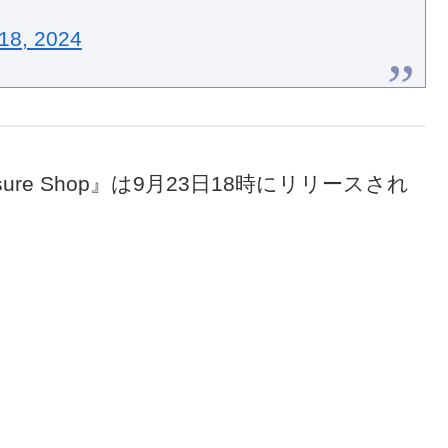
18, 2024
sure Shop』は9月23日18時にリリースされ