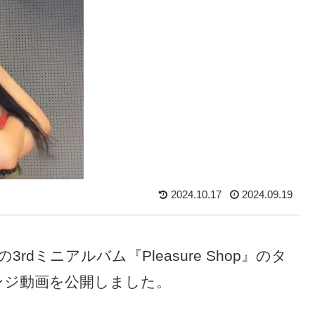
2024.10.17
2024.09.19
の3rdミニアルバム『Pleasure Shop』のタ
ャレンジ動画を公開しました。