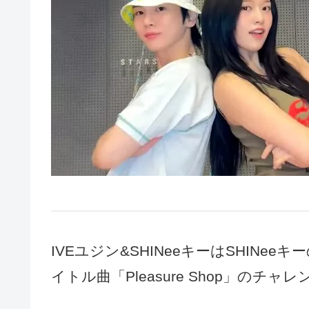
IVEユジン&SHINeeキーはSHINeeキー
イトル曲「Pleasure Shop」のチ