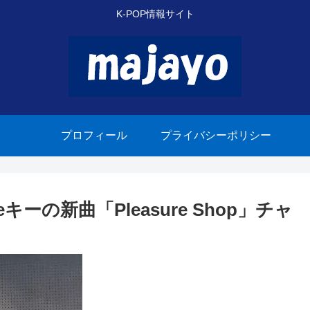
K-POP情報サイト
プロフィール
プライバシーポリシー
eeキーの新曲「Pleasure Shop」チャ