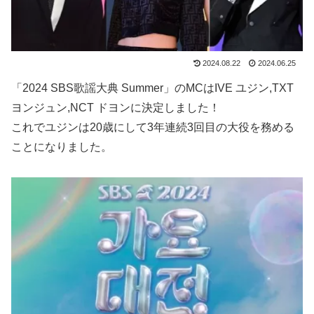
2024.08.22
2024.06.25
「2024 SBS歌謡大典 Summer」のMCはIVE ユジン,TXT
ヨンジュン,NCT ドヨンに決定しました！
これでユジンは20歳にして3年連続3回目の大役を務める
ことになりました。