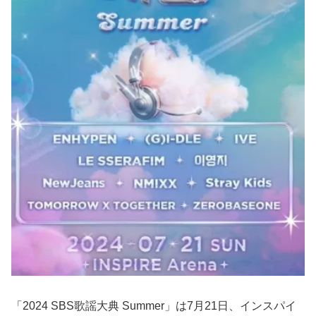
「2024 SBS歌謡大典 Summer」は7月21日、インスパイ