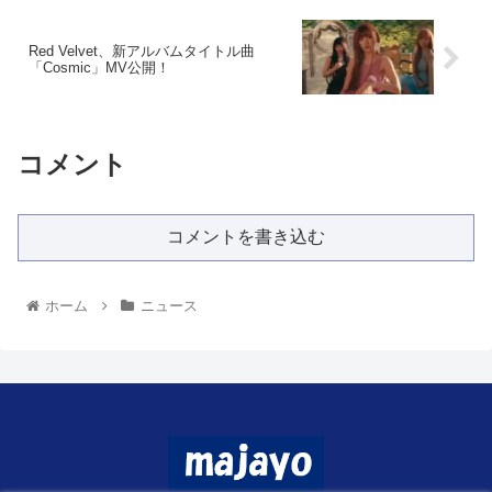
Red Velvet、新アルバムタイトル曲
「Cosmic」MV公開！
コメント
コメントを書き込む
ホーム
ニュース