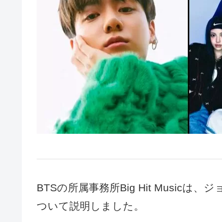
BTSの所属事務所Big Hit Musi
ついて説明しました。