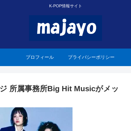
K-POP情報サイト
プロフィール
プライバシーポリシー
属事務所Big Hit Musicがメッ