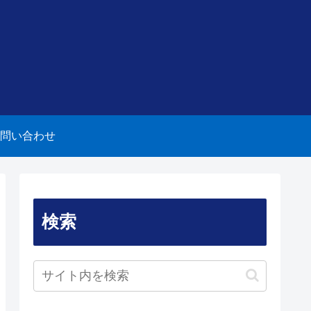
問い合わせ
検索