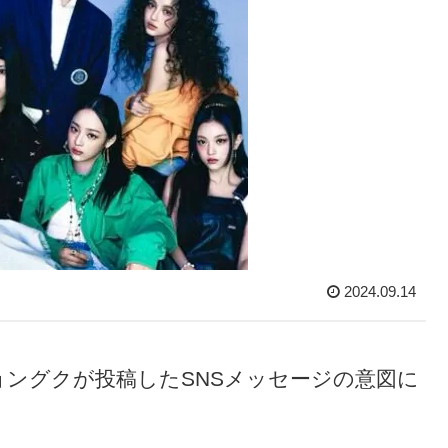
2024.09.14
cは、ジョングクが投稿したSNSメッセージの意図に