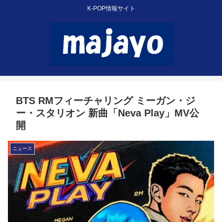
K-POP情報サイト
BTS RMフィーチャリング ミーガン・ジ
ー・スタリオン 新曲「Neva Play」MV公
開
ニュース