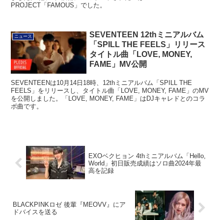
PROJECT「FAMOUS」でした。
SEVENTEEN 12thミニアルバム
ニュース
「SPILL THE FEELS」リリース
タイトル曲「LOVE, MONEY,
FAME」MV公開
SEVENTEENは10月14日18時、12thミニアルバム「SPILL THE
FEELS」をリリースし、タイトル曲「LOVE, MONEY, FAME」のMV
を公開しました。「LOVE, MONEY, FAME」はDJキャレドとのコラ
ボ曲です。
EXOベクヒョン 4thミニアルバム「Hello,
World」初日販売成績はソロ曲2024年最
高を記録
BLACKPINKロゼ 後輩『MEOVV』にア
ドバイスを送る