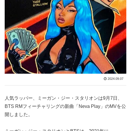
2024.09.07
人気ラッパー、ミーガン・ジー・スタリオンは9月7日、
BTS RMフィーチャリングの新曲「Neva Play」のMVを公
開しました。