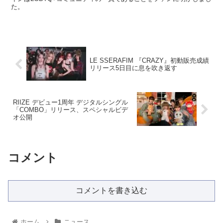
インはLGBTQ+コミュニティの一員であることをファンに明かしまし
た。
LE SSERAFIM 『CRAZY』初動販売成績
リリース5日目に息を吹き返す
RIIZE デビュー1周年 デジタルシングル
「COMBO」リリース、スペシャルビデ
オ公開
コメント
コメントを書き込む