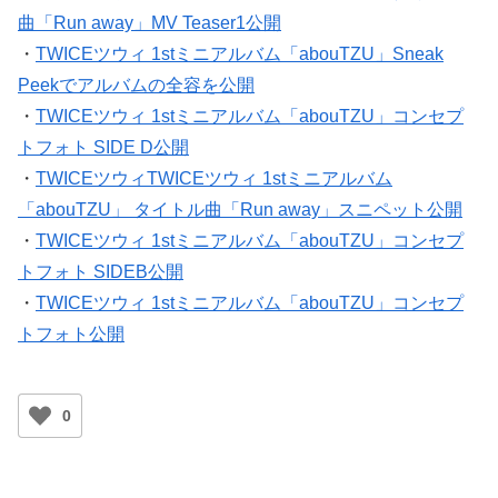
・
TWICEツウィ 1stミニアルバム「abouTZU」タイトル
曲「Run away」MV Teaser1公開
・
TWICEツウィ 1stミニアルバム「abouTZU」Sneak
Peekでアルバムの全容を公開
・
TWICEツウィ 1stミニアルバム「abouTZU」コンセプ
トフォト SIDE D公開
・
TWICEツウィTWICEツウィ 1stミニアルバム
「abouTZU」 タイトル曲「Run away」スニペット公開
・
TWICEツウィ 1stミニアルバム「abouTZU」コンセプ
トフォト SIDEB公開
・
TWICEツウィ 1stミニアルバム「abouTZU」コンセプ
トフォト公開
0