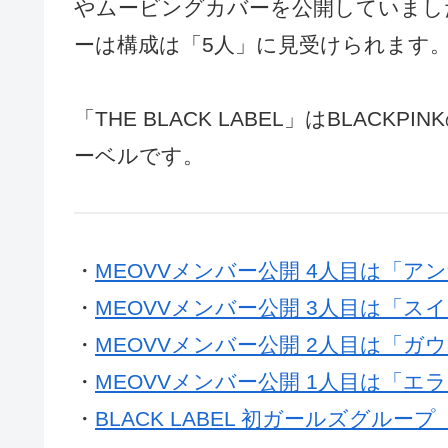
やムービングカバーを公開していまし
ーは構成は「5人」に見受けられます
「THE BLACK LABEL」はBLAC
ーベルです。
・
MEOVVメンバー公開 4人目は「ア
・
MEOVVメンバー公開 3人目は「ス
・
MEOVVメンバー公開 2人目は「ガ
・
MEOVVメンバー公開 1人目は「エ
・
BLACK LABEL 初ガールズグルー