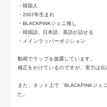
・韓国人
・2007年生まれ
・BLACKPINKジェニ推し
・韓国語、日本語、英語が話せる
・メインラッパーポジション
動画でラップを披露しています。
補正をかけているのですが、実力は伝
また、ネット上で「BLACKPINK
た。