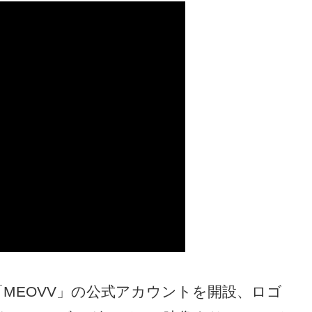
「MEOVV」の公式アカウントを開設、ロゴ