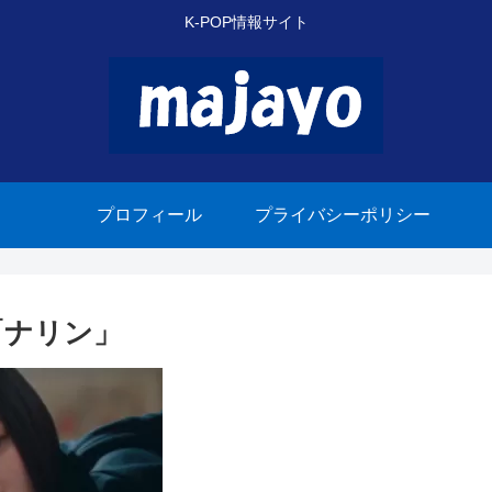
K-POP情報サイト
プロフィール
プライバシーポリシー
「ナリン」