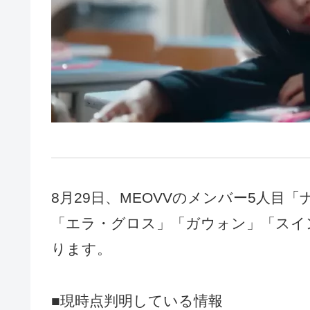
8月29日、MEOVVのメンバー5人目
「エラ・グロス」「ガウォン」「スイ
ります。
■現時点判明している情報