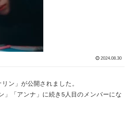
2024.08.30
「ナリン」が公開されました。
ン」「アンナ」に続き5人目のメンバーにな