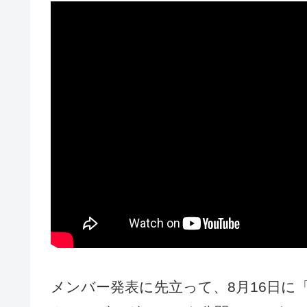
メンバー発表に先立って、8月16日に