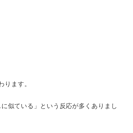
わります。
ジェニに似ている」という反応が多くありまし