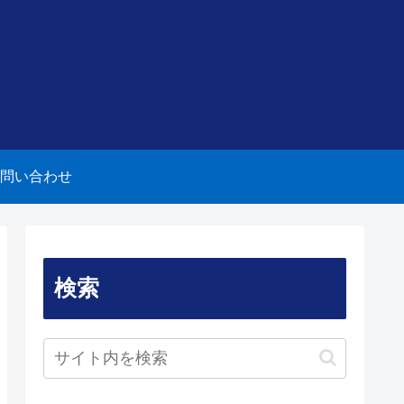
問い合わせ
検索