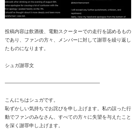
投稿内容は飲酒後、電動スクーターでの走行を認めるもの
であり、ファンの方々、メンバーに対して謝罪を繰り返し
たものになります。
シュガ謝罪文
———————————————————–
こんにちはシュガです。
恥ずかしい気持ちでお詫びを申し上げます。私の誤った行
動でファンのみなさん、すべての方々に失望を与えたこと
を深く謝罪申し上げます。