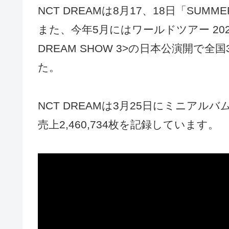
NCT DREAMは8月17、18日「SUMM
また、今年5月にはワールドツアー 2024 NC
DREAM SHOW 3>の日本公演開で
た。
NCT DREAMは3月25日にミニアルバム
売上2,460,734枚を記録しています。