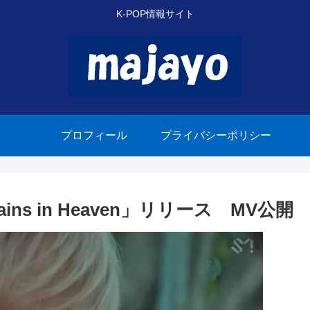
K-POP情報サイト
プロフィール
プライバシーポリシー
ins in Heaven」リリース MV公開