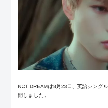
NCT DREAMは8月23日、英語シングル「
開しました。