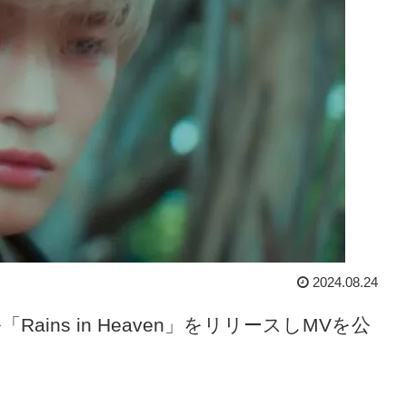
2024.08.24
Rains in Heaven」をリリースしMVを公