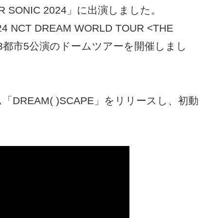
ER SONIC 2024」に出演しました。
T DREAM WORLD TOUR <THE
全国3都市5公演のドームツアーを開催しまし
「DREAM( )SCAPE」をリリースし、初動