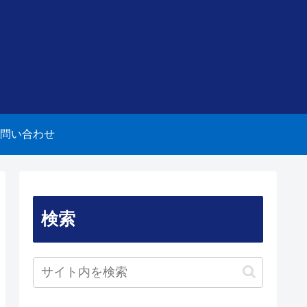
問い合わせ
検索