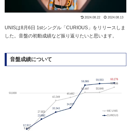
2024.08.22
2024.08.13
UNISは8月6日 1stシングル「CURIOUS」をリリースしま
した。音盤の初動成績など振り返りたいと思います。
音盤成績について