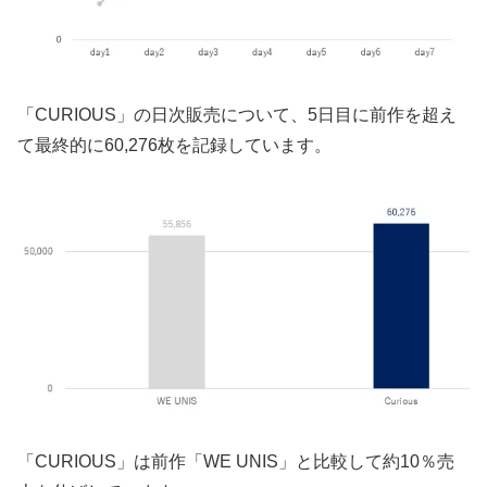
「CURIOUS」の日次販売について、5日目に前作を超え
て最終的に60,276枚を記録しています。
「CURIOUS」は前作「WE UNIS」と比較して約10％売