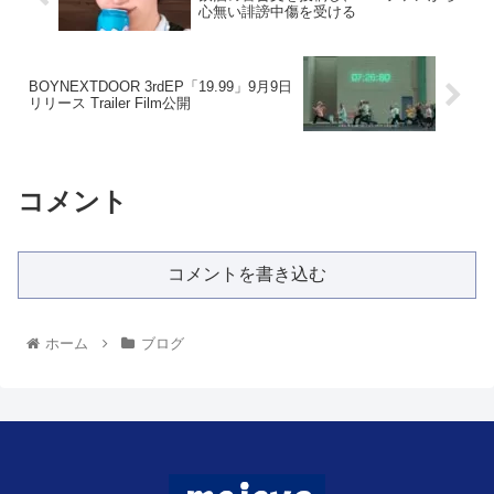
心無い誹謗中傷を受ける
BOYNEXTDOOR 3rdEP「19.99」9月9日
リリース Trailer Film公開
コメント
コメントを書き込む
ホーム
ブログ