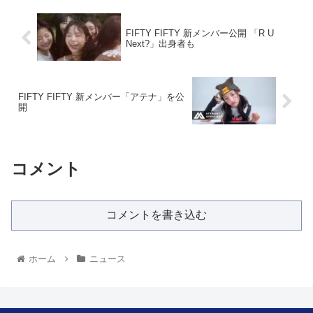
FIFTY FIFTY 新メンバー公開 「R U
Next?」出身者も
FIFTY FIFTY 新メンバー「アテナ」を公
開
コメント
コメントを書き込む
ホーム
ニュース