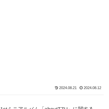
2024.08.21
2024.08.12
stミニアルバム「aboutTZU」に関する