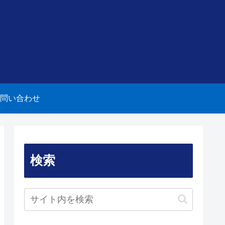
問い合わせ
検索