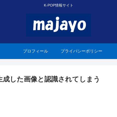
K-POP情報サイト
プロフィール
プライバシーポリシー
Iが生成した画像と認識されてしまう