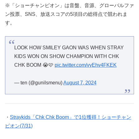
※「ショーチャンピオン」は音盤、音源、グローバルファ
ン投票、SNS、放送スコアの5項目の総得点で競われま
す。
LOOK HOW SMILEY GAON WAS WHEN STRAY
KIDS WON ON SHOW CHAMPION WITH CHK
CHK BOOM 😭🩷
pic.twitter.com/vyEhv4FKEK
— ten (@gunilsmenu)
August 7, 2024
・
Straykids「Chk Chk Boom」で1位獲得！ショーチャン
ピオン(7/31)