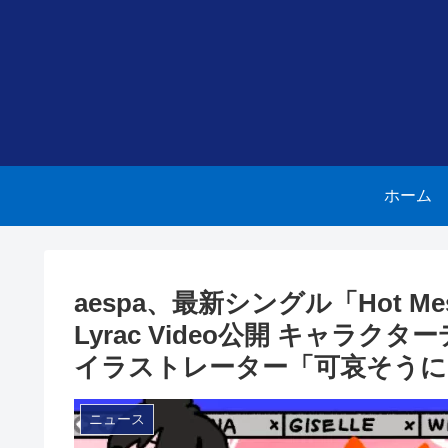
ホーム
aespa、最新シングル「Hot Me
Lyrac Video公開 キャ
イラストレーター「可哀そうに
ニュース