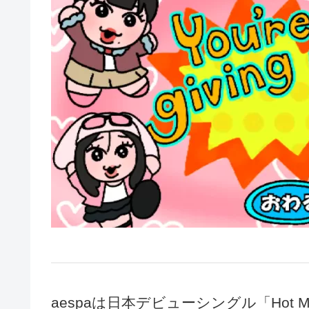
aespaは日本デビューシングル「Hot Mes