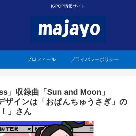
K-POP情報サイト
プロフィール
プライバシーポリシー
ss」収録曲「Sun and Moon」
ラクターデザインは「おぱんちゅうさぎ」の
！」さん