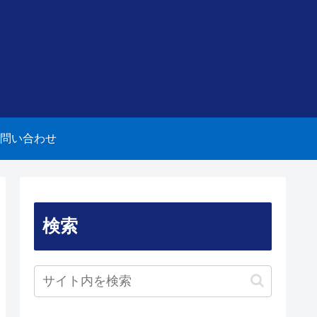
問い合わせ
検索