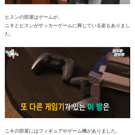
ヒスンの部屋はゲームが。
ニキとヒスンがサッカーゲームに興じている姿もありまし
た。
ニキの部屋にはフィギュアやゲーム機がありました。