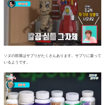
ソヌの部屋はサプリがたくさんあります。サプリに凝って
いるようです。