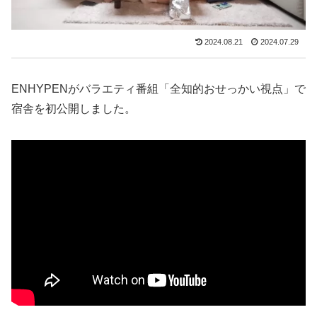
2024.08.21
2024.07.29
ENHYPENがバラエティ番組「全知的おせっかい視点」で
宿舎を初公開しました。