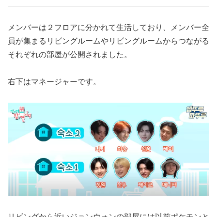
メンバーは２フロアに分かれて生活しており、メンバー全
員が集まるリビングルームやリビングルームからつながる
それぞれの部屋が公開されました。
右下はマネージャーです。
リビングから近いジョンウォンの部屋には以前ポケモンと