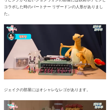
コラボした時のパートナー リザードンの人形がありまし
た。
ジェイクの部屋にはオシャレなレゴがあります。