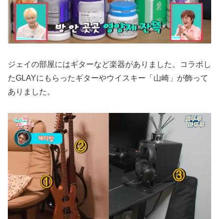
ジェイの部屋にはギターなど楽器がありました。コラボし
たGLAYにもらったギターやウイスキー「山崎」が飾って
ありました。