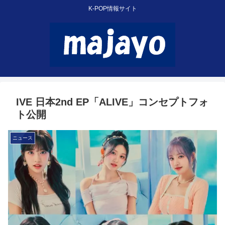
K-POP情報サイト
IVE 日本2nd EP「ALIVE」コンセプトフォ
ト公開
ニュース