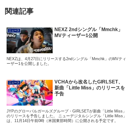
関連記事
NEXZ 2ndシングル「Mmchk」
ニュース
MVティーザー1公開
NEXZは、4月27日にリリースする2ndシングル「Mmchk」のMVティ
ーザー1を公開しました。
VCHAから改名したGIRLSET、
ニュース
新曲「Little Miss」のリリースを
予告
JYPのグローバルガールズグループ・GIRLSETが新曲「Little Miss」
のリリースを予告しました。 ニューデジタルシングル「Little Miss」
は、11月14日午前0時（米国東部時間）に公開される予定です。