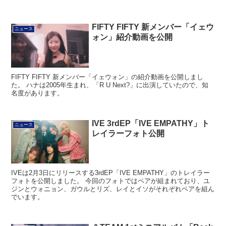
FIFTY FIFTY 新メンバー「イェウ
ニュース
ォン」紹介動画を公開
FIFTY FIFTY 新メンバー「イェウォン」の紹介動画を公開しまし
た。 ハナは2005年生まれ、「R U Next?」に出演していたので、知
名度があります。
IVE 3rdEP「IVE EMPATHY」ト
ニュース
レイラーフォト公開
IVEは2月3日にリリースする3rdEP「IVE EMPATHY」のトレイラー
フォトを公開しました。 今回のフォトではペアが組まれており、ユ
ジンとウォニョン、ガウルとリズ、レイとイソがそれぞれペアを組ん
でいます。