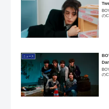
Twe
BO
のC
BO
ニュース
Da
BO
のC