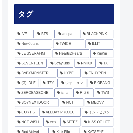
タグ
IVE
BTS
aespa
BLACKPINK
NewJeans
TWICE
ILLIT
LE SSERAFIM
Hearts2Hearts
KiiiKiii
SEVENTEEN
StrayKids
NMIXX
TXT
BABYMONSTER
HYBE
ENHYPEN
(G)I-DLE
ITZY
ウォニョン
BIGBANG
ZEROBASEONE
izna
RIIZE
TWS
BOYNEXTDOOR
NCT
MEOVV
CORTIS
ALLDAY PROJECT
ミン・ヒジン
NCT WISH
exo
ATEEZ
KISS OF LIFE
Red Velvet
Kick Flip
KATSEYE