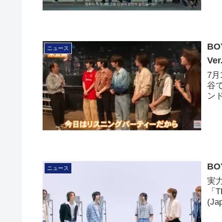
BO
ニュース
V
7月
谷
ン
BO
ニュース
実力
「T
(J