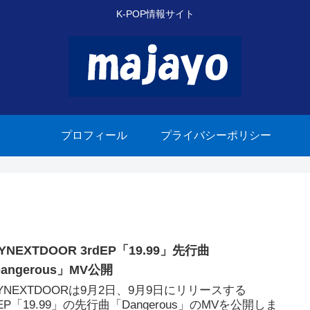
K-POP情報サイト
プロフィール
プライバシーポリシー
YNEXTDOOR 3rdEP「19.99」先行曲
angerous」MV公開
YNEXTDOORは9月2日、9月9日にリリースする
dEP「19.99」の先行曲「Dangerous」のMVを公開しま