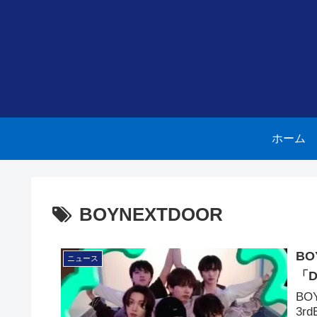
ホーム
BOYNEXTDOOR
BO
ニュース
「D
BO
3r