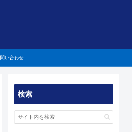
問い合わせ
検索