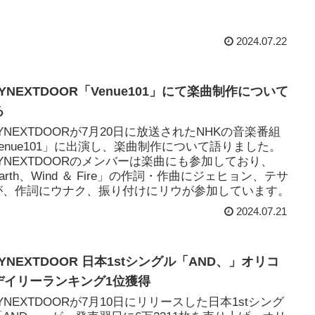
2024.07.22
YNEXTDOOR「Venue101」にて楽曲制作について
る
YNEXTDOORが7月20日に放送されたNHKの音楽番組
Venue101」に出演し、楽曲制作について語りました。
OYNEXTDOORのメンバーは楽曲にも参加しており、
arth、Wind ＆ Fire」の作詞・作曲にジェヒョン、テサ
が、作詞にウナク、振り付けにリウが参加しています。
2024.07.21
YNEXTDOOR 日本1stシングル「AND、」オリコ
デイリーランキング1位獲得
YNEXTDOORが7月10日にリリースした日本1stシング