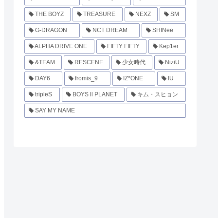
THE BOYZ
TREASURE
NEXZ
SM
G-DRAGON
NCT DREAM
SHINee
ALPHA DRIVE ONE
FIFTY FIFTY
Kep1er
&TEAM
RESCENE
少女時代
NiziU
DAY6
fromis_9
IZ*ONE
IU
tripleS
BOYS ll PLANET
キム・スヒョン
SAY MY NAME