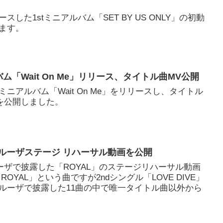
ースした1stミニアルバム「SET BY US ONLY」の初動
ます。
バム「Wait On Me」リリース、タイトル曲MV公開
thミニアルバム「Wait On Me」をリリースし、タイトル
MVを公開しました。
ラパルーザステージ リハーサル動画を公開
ルーザで披露した「ROYAL」のステージリハーサル動画
OYAL」という曲ですが2ndシングル「LOVE DIVE」
ルーザで披露した11曲の中で唯一タイトル曲以外から