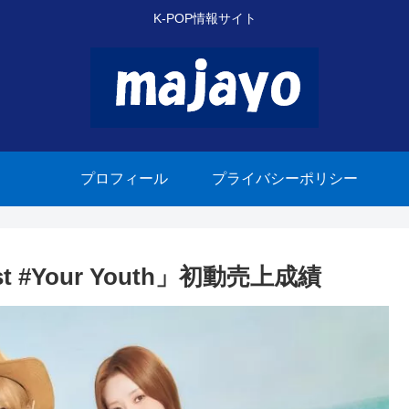
K-POP情報サイト
プロフィール
プライバシーポリシー
t #Your Youth」初動売上成績