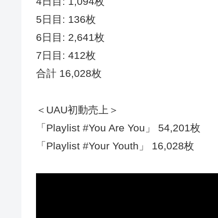
4日目: 1,094枚
5日目: 136枚
6日目: 2,641枚
7日目: 412枚
合計 16,028枚
＜UAU初動売上＞
「Playlist #You Are You」 54,201枚
「Playlist #Your Youth」 16,028枚