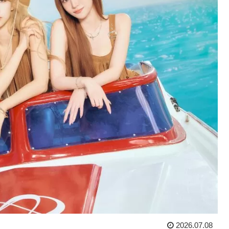
2026.07.08