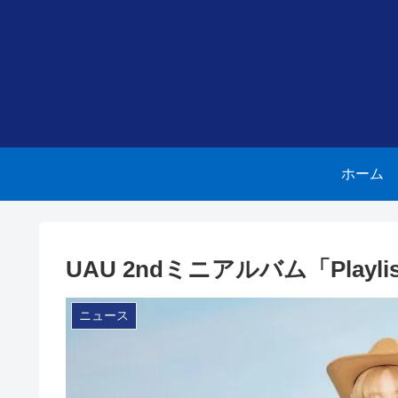
ホーム
UAU 2ndミニアルバム「Playlis
ニュース