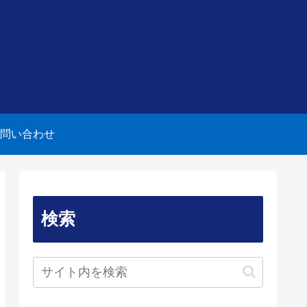
問い合わせ
検索