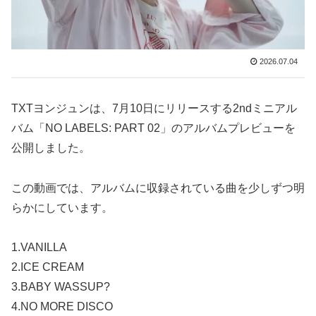
2026.07.04
TXTヨンジュンは、7月10日にリリースする2ndミニアル
バム「NO LABELS: PART 02」のアルバムプレビューを
公開しました。
この動画では、アルバムに収録されている曲を少しずつ明
らかにしています。
1.VANILLA
2.ICE CREAM
3.BABY WASSUP?
4.NO MORE DISCO