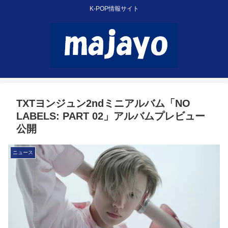
K-POP情報サイト
TXTヨンジュン2ndミニアルバム「NO
LABELS: PART 02」アルバムプレビュー
公開
ニュース