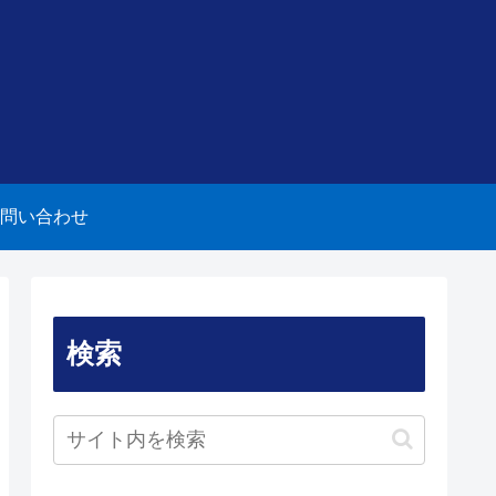
問い合わせ
検索