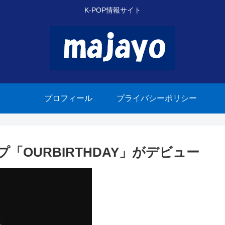
K-POP情報サイト
プロフィール
プライバシーポリシー
「OURBIRTHDAY」がデビュー