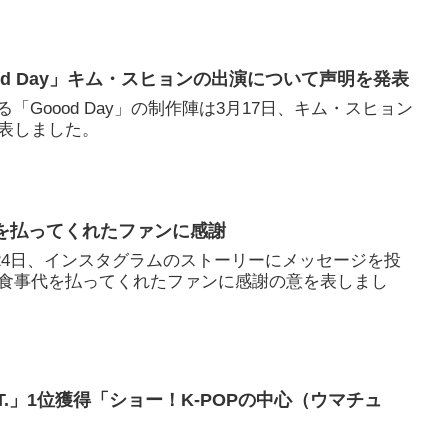
ood Day」キム・スヒョンの出演について声明を発表
める「Goood Day」の制作陣は3月17日、キム・スヒョン
表しました。
事代を払ってくれたファンに感謝
2月24日、インスタグラムのストーリーにメッセージを投
食事代を払ってくれたファンに感謝の意を表しまし
APT.」1位獲得「ショー！K-POPの中心（ウマチュ