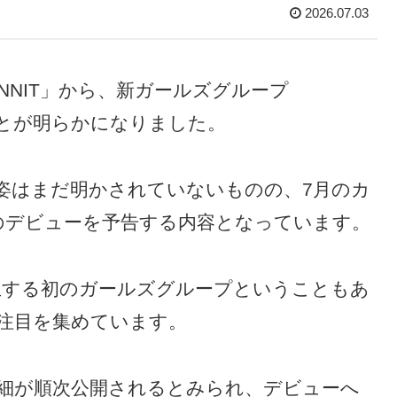
2026.07.03
NNIT」から、新ガールズグループ
ることが明らかになりました。
姿はまだ明かされていないものの、7月のカ
のデビューを予告する内容となっています。
から誕生する初のガールズグループということもあ
な注目を集めています。
細が順次公開されるとみられ、デビューへ