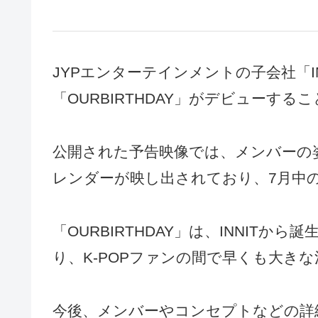
JYPエンターテインメントの子会社「I
「OURBIRTHDAY」がデビューす
公開された予告映像では、メンバーの
レンダーが映し出されており、7月中
「OURBIRTHDAY」は、INNIT
り、K-POPファンの間で早くも大き
今後、メンバーやコンセプトなどの詳