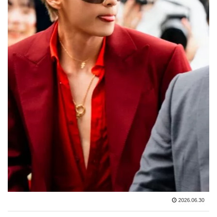
2026.06.30