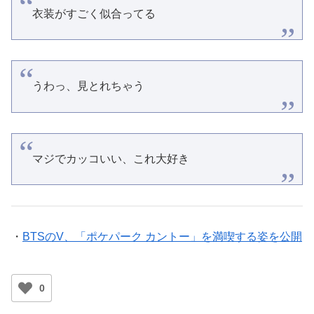
衣装がすごく似合ってる
うわっ、見とれちゃう
マジでカッコいい、これ大好き
・
BTSのV、「ポケパーク カントー」を満喫する姿を公開
0