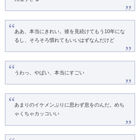
ああ、本当にきれい。彼を見続けてもう10年にな
るし、そろそろ慣れてもいいはずなんだけど
うわっ、やばい、本当にすごい
あまりのイケメンぶりに思わず息をのんだ。めち
ゃくちゃカッコいい