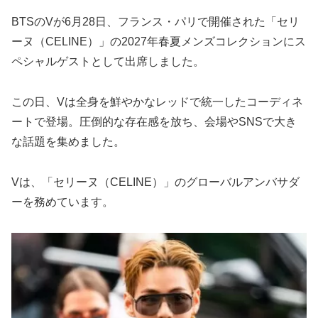
BTSのVが6月28日、フランス・パリで開催された「セリ
ーヌ（CELINE）」の2027年春夏メンズコレクションにス
ペシャルゲストとして出席しました。
この日、Vは全身を鮮やかなレッドで統一したコーディネ
ートで登場。圧倒的な存在感を放ち、会場やSNSで大き
な話題を集めました。
Vは、「セリーヌ（CELINE）」のグローバルアンバサダ
ーを務めています。