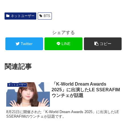
ネットユーザー
BTS
シェアする
Twitter
LINE
コピー
関連記事
「K-World Dream Awards
ネットユーザー
2025」に出演したLE SSERAFIM
ウンチェが話題
8月21日に開催された「K-World Dream Awards 2025」に出演したLE
SSERAFIMのウンチェが話題です。