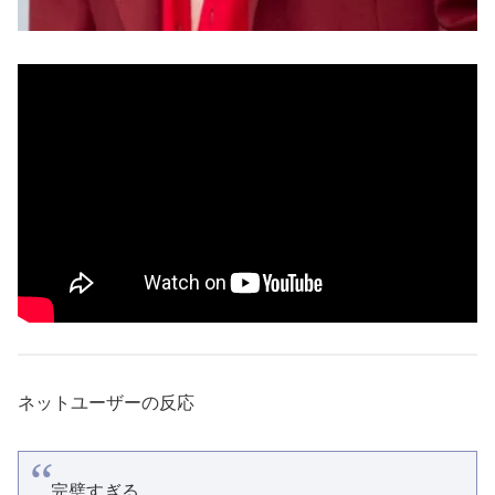
ネットユーザーの反応
完璧すぎる