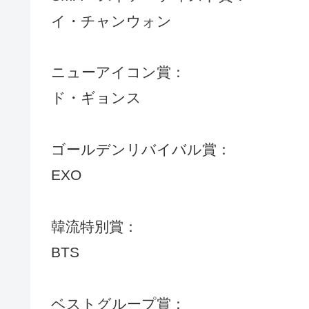
イ・チャンウォン
ニューアイコン賞：
ド・ギョンス
ゴールデンリバイバル賞：
EXO
韓流特別賞：
BTS
ベストグループ賞：