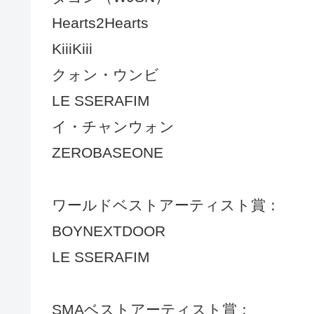
Hearts2Hearts
KiiiKiii
クォン・ウンビ
LE SSERAFIM
イ・チャンウォン
ZEROBASEONE
ワールドベストアーティスト賞：
BOYNEXTDOOR
LE SSERAFIM
SMAベストアーティスト賞：