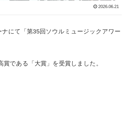
2026.06.21
ーナにて「第35回ソウルミュージックアワー
最高賞である「大賞」を受賞しました。