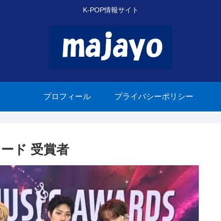
K-POP情報サイト
プロフィール
プライバシーポリシー
ード 受賞者