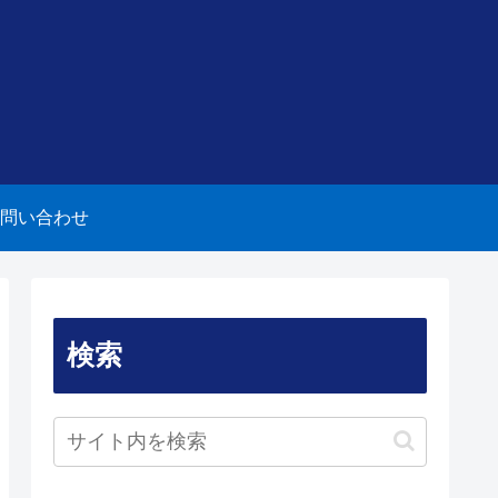
問い合わせ
検索