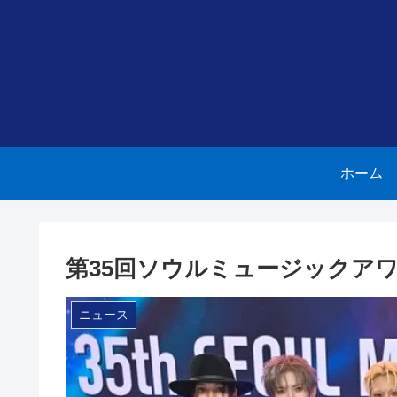
ホーム
第35回ソウルミュージックアワ
ニュース