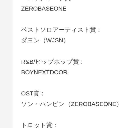
ZEROBASEONE
ベストソロアーティスト賞：
ダヨン（WJSN）
R&B/ヒップホップ賞：
BOYNEXTDOOR
OST賞：
ソン・ハンビン（ZEROBASEONE）
トロット賞：