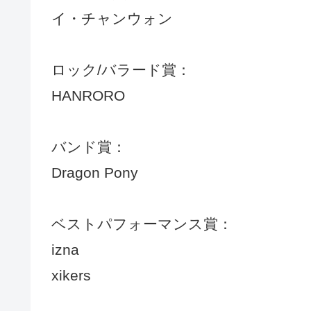
イ・チャンウォン
ロック/バラード賞：
HANRORO
バンド賞：
Dragon Pony
ベストパフォーマンス賞：
izna
xikers