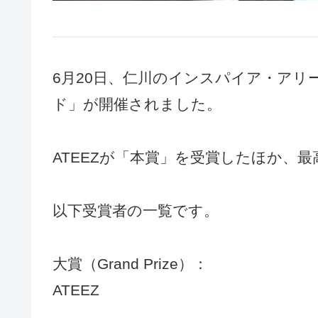
6月20日、仁川のインスパイア・アリ
ド」が開催されました。
ATEEZが「本賞」を受賞したほか、
以下受賞者の一覧です。
大賞（Grand Prize）：
ATEEZ