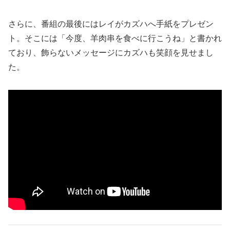
さらに、番組の最後にはレイがカズハへ手紙をプレゼン
ト。そこには「今度、羊肉串を食べに行こうね」と書かれ
ており、飾らないメッセージにカズハも笑顔を見せまし
た。