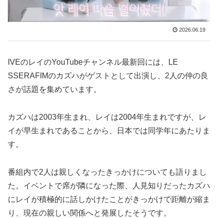
2026.06.19
IVEのレイのYouTubeチャンネル最新回には、LE
SSERAFIMのカズハがゲストとして出演し、2人の仲の良
さが話題を集めています。
カズハは2003年生まれ、レイは2004年生まれですが、レ
イが早生まれであることから、日本では同学年にあたりま
す。
番組内で2人は親しくなったきっかけについても語りまし
た。イベントで席が隣になった際、人見知りだったカズハ
にレイが積極的に話しかけたことがきっかけで距離が縮ま
り、現在の親しい関係へと発展したそうです。