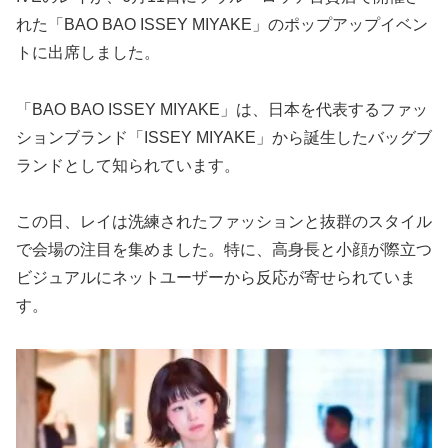
れた「BAO BAO ISSEY MIYAKE」のポップアップイベン
トに出席しました。
「BAO BAO ISSEY MIYAKE」は、日本を代表するファッ
ションブランド「ISSEY MIYAKE」から誕生したバッグブ
ランドとして知られています。
この日、レイは洗練されたファッションと抜群のスタイル
で会場の注目を集めました。特に、高身長と小顔が際立つ
ビジュアルにネットユーザーから反応が寄せられていま
す。