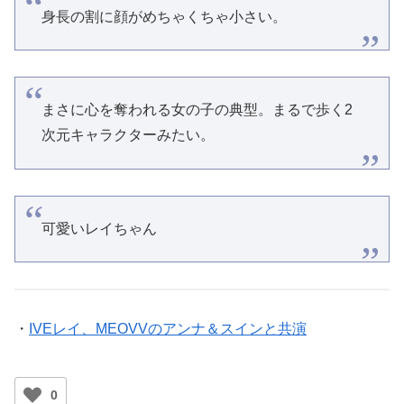
身長の割に顔がめちゃくちゃ小さい。
まさに心を奪われる女の子の典型。まるで歩く2
次元キャラクターみたい。
可愛いレイちゃん
・
IVEレイ、MEOVVのアンナ＆スインと共演
0