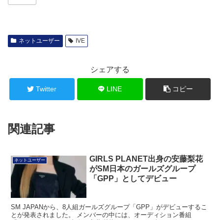
ネットユーザー
IVE
シェアする
Twitter
LINE
コピー
関連記事
GIRLS PLANET出身の安藤梨花
ネットユーザー
がSM日本のガールズグループ
「GPP」としてデビュー
SM JAPANから、8人組ガールズグループ「GPP」がデビューするこ
とが発表されました。 メンバーの中には、オーディション番組