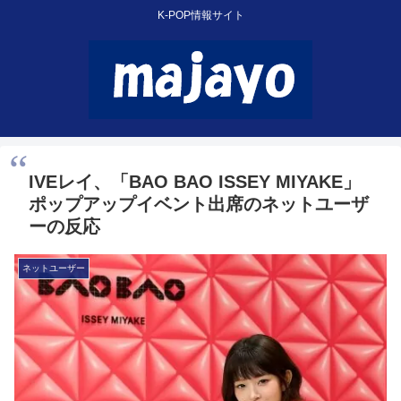
K-POP情報サイト
IVEレイ、「BAO BAO ISSEY MIYAKE」
ポップアップイベント出席のネットユーザ
ーの反応
ネットユーザー