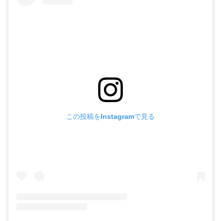
この投稿をInstagramで見る