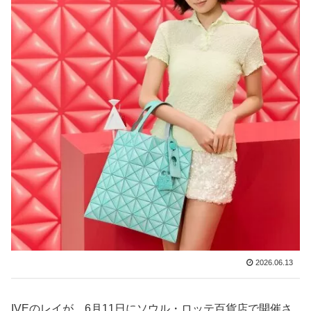
2026.06.13
IVEのレイが、6月11日にソウル・ロッテ百貨店で開催さ